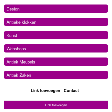
Design
Antieke klokken
Kunst
Webshops
Antiek Meubels
Antiek Zaken
Link toevoegen
Contact
Link toevoegen