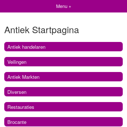
Menu +
Antiek Startpagina
Antiek handelaren
Veilingen
Antiek Markten
Diversen
Restauraties
Brocante